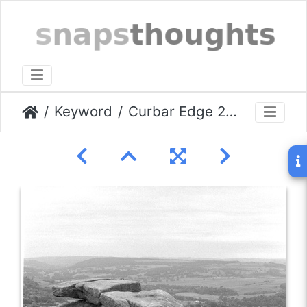
Keyword
Curbar Edge 25/11/2025