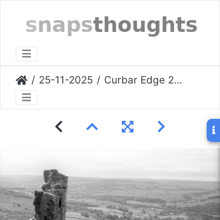
25-11-2025
Curbar Edge 25/11/2025